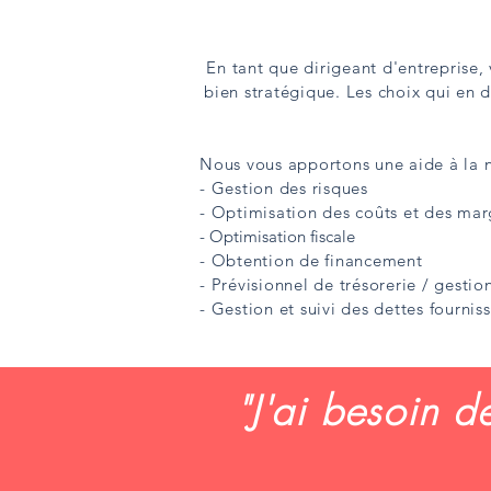
En tant que dirigeant d'entreprise,
bien stratégique. Les choix qui en 
Nous vous apportons une aide à la
- Gestion des risques
- Optimisation des coûts et des mar
- Optimisation fiscale
- Obtention de financement
- Prévisionnel de trésorerie / gestio
- Gestion et suivi des dettes fourni
"J'ai besoin d