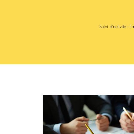
Suivi d'activité - 