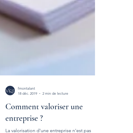
fmontalant
18 déc. 2019
2 min de lecture