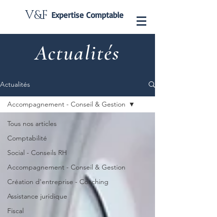
V&F
Expertise Comptable
Actualités
Actualités
Accompagnement - Conseil & Gestion
Tous nos articles
Comptabilité
Social - Conseils RH
Accompagnement - Conseil & Gestion
Création d'entreprise - Coaching
Assistance juridique
Fiscal