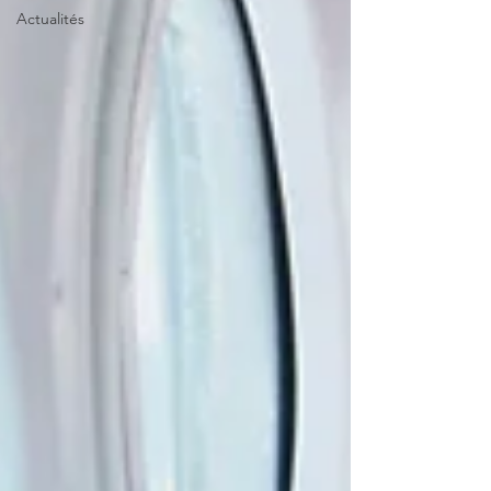
Actualités