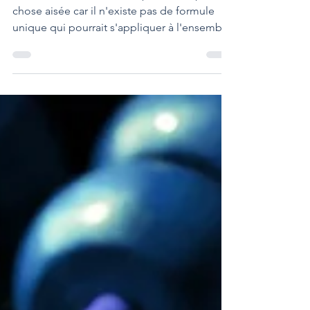
Comment valoriser une
entreprise ?
La valorisation d'une entreprise n'est pas
chose aisée car il n'existe pas de formule
unique qui pourrait s'appliquer à l'ensemble
des cas.